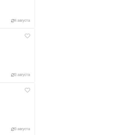
4 августа
3 августа
3 августа