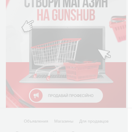
Объявления
Магазины
Для продавцов