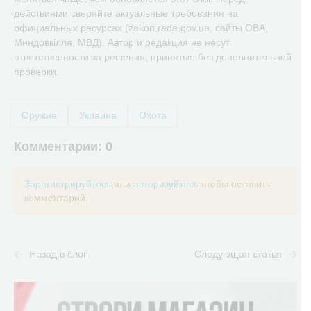
действиями сверяйте актуальные требования на
официальных ресурсах (zakon.rada.gov.ua, сайты ОВА,
Миндовкілля, МВД). Автор и редакция не несут
ответственности за решения, принятые без дополнительной
проверки.
Оружие
Украина
Охота
Комментарии:
0
Зарегистрируйтесь
или
авторизуйтесь
чтобы оставить
комментарий.
Назад в блог
Следующая статья