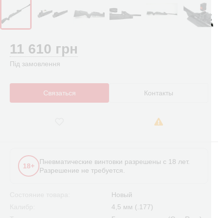
11 610 грн
Під замовлення
Связаться
Контакты
Пневматические винтовки разрешены с 18 лет.
18+
Разрешение не требуется.
Состояние товара:
Новый
Калибр:
4,5 мм (.177)