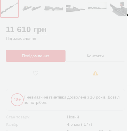
11 610 грн
Під замовлення
Повідомлення
Контакти
Пневматичні гвинтівки дозволені з 18 років. Дозвіл
18+
не потрібен.
Стан товару:
Новий
Калібр:
4,5 мм (.177)