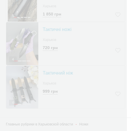
Харьков
1 850 грн
5
Тактичні ножі
Харьков
720 грн
4
Тактичний ніж
Харьков
999 грн
4
Главные рубрики в Харьковской области
Ножи