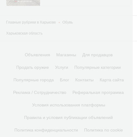
Главные рубрики в Харькове
Обувь
Харьковская область
Объявления
Магазины
Для продавцов
Продать оружие
Услуги
Популярные категории
Популярные города
Блог
Контакты
Карта сайта
Реклама / Сотрудничество
Реферальная программа
Условия использования платформы
Правила и условия публикации объявлений
Политика конфиденциальности
Политика по cookie