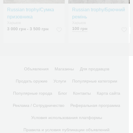
Russian trophy/Сумка
Russian trophy/Брючний
призовника
ремінь
Харьков
Харьков
100 грн
3 000 грн - 3 500 грн
Объявления
Магазины
Для продавцов
Продать оружие
Услуги
Популярные категории
Популярные города
Блог
Контакты
Карта сайта
Реклама / Сотрудничество
Реферальная программа
Условия использования платформы
Правила и условия публикации объявлений