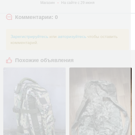
Магазин
На сайте с 29 июня
Комментарии: 0
Зарегистрируйтесь
или
авторизуйтесь
чтобы оставить
комментарий.
Похожие объявления