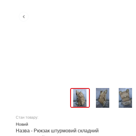
Стан товару:
Новий
Назва - Рюкзак штурмовий складний