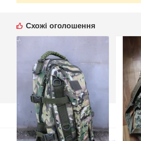
Схожі оголошення