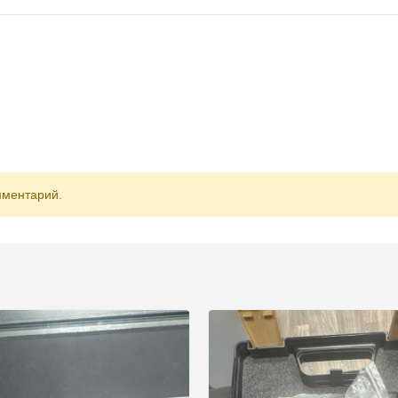
мментарий.