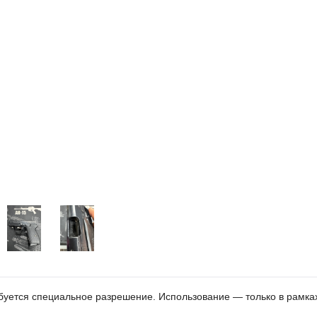
ебуется специальное разрешение. Использование — только в рамка