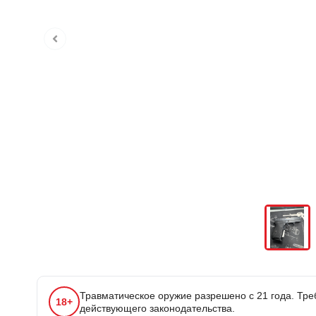
Травматическое оружие разрешено с 21 года. Тр
18+
действующего законодательства.