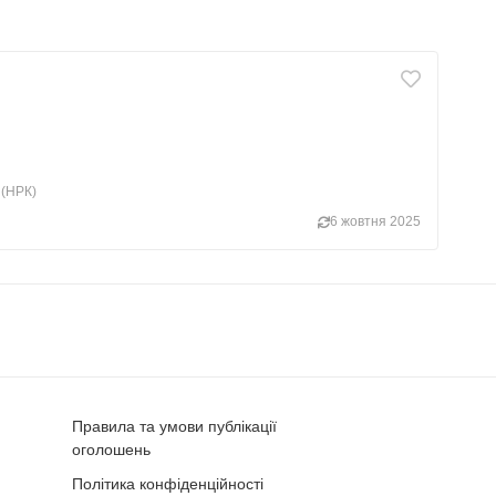
 (НРК)
6 жовтня 2025
Правила та умови публікації
оголошень
Політика конфіденційності