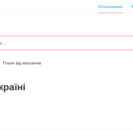
Оголошення
Тільки від магазинів
країні