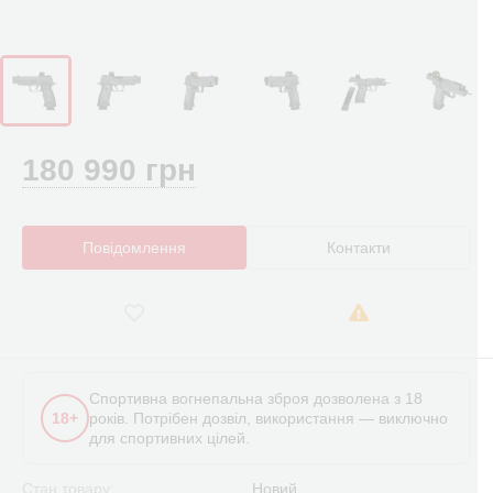
180 990 грн
Повідомлення
Контакти
Спортивна вогнепальна зброя дозволена з 18
18+
років. Потрібен дозвіл, використання — виключно
для спортивних цілей.
Стан товару:
Новий