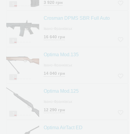
3 920 грн
5
Crosman DPMS SBR Full Auto
Івано-Франківськ
16 640 грн
8
Optima Mod.135
Івано-Франківськ
14 040 грн
7
Optima Mod.125
Івано-Франківськ
12 290 грн
7
Optima AirTact ED