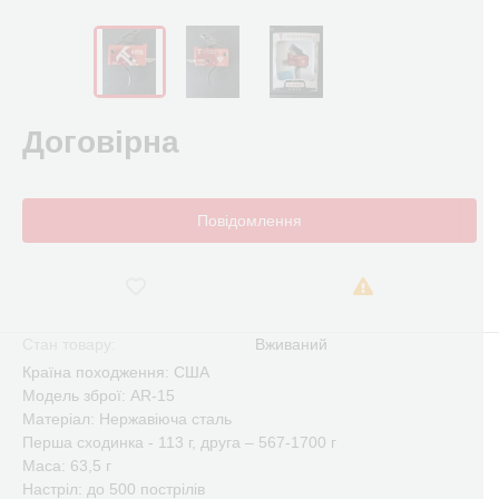
Договірна
Повідомлення
Стан товару:
Вживаний
Країна походження: США
Модель зброї: AR-15
Матеріал: Нержавіюча сталь
Перша сходинка - 113 г, друга – 567-1700 г
Маса: 63,5 г
Настріл: до 500 пострілів