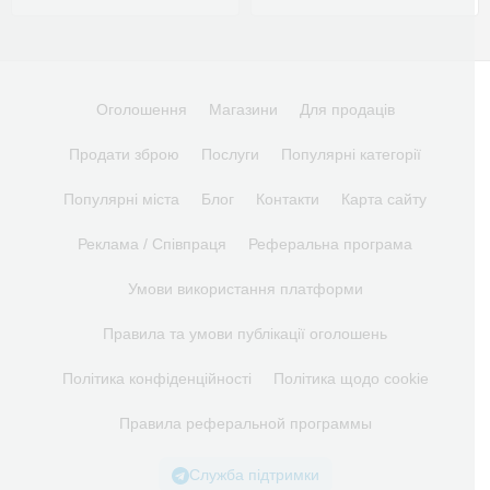
Оголошення
Магазини
Для продаців
Продати зброю
Послуги
Популярні категорії
Популярні міста
Блог
Контакти
Карта сайту
Реклама / Співпраця
Реферальна програма
Умови використання платформи
Правила та умови публікації оголошень
Політика конфіденційності
Політика щодо cookie
Правила реферальной программы
Служба підтримки