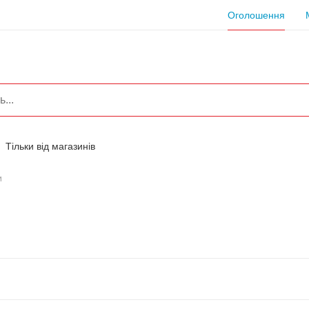
Оголошення
Тільки від магазинів
и