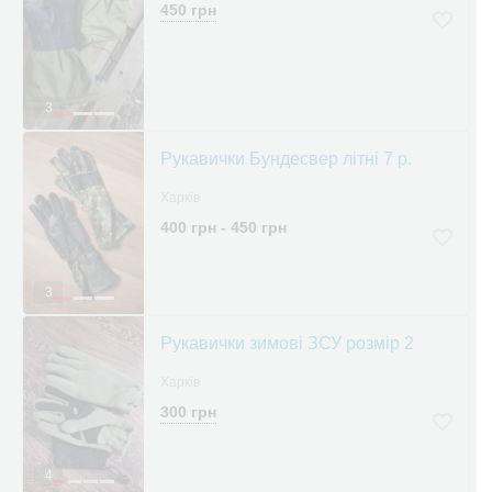
450 грн
3
Рукавички Бундесвер літні 7 р.
Харків
400 грн - 450 грн
3
Рукавички зимові ЗСУ розмір 2
Харків
300 грн
4