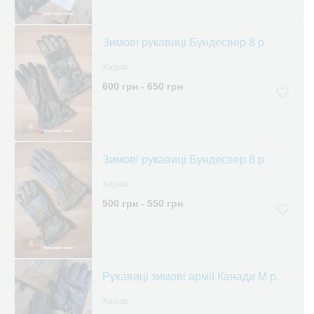
4
Зимові рукавиці Бундесвер 8 р.
Харків
600 грн - 650 грн
4
Зимові рукавиці Бундесвер 8 р.
Харків
500 грн - 550 грн
4
Рукавиці зимові армії Канади М р.
Харків