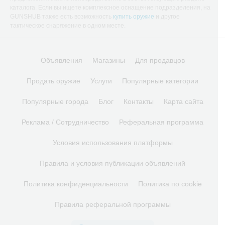
каталога. Если вы ищете комплексное оснащение подразделения, на
GUNSHUB также есть возможность
купить оружие
и другое
тактическое снаряжение в одном месте.
Объявления
Магазины
Для продавцов
Продать оружие
Услуги
Популярные категории
Популярные города
Блог
Контакты
Карта сайта
Реклама / Сотрудничество
Реферальная программа
Условия использования платформы
Правила и условия публикации объявлений
Политика конфиденциальности
Политика по cookie
Правила реферальной программы