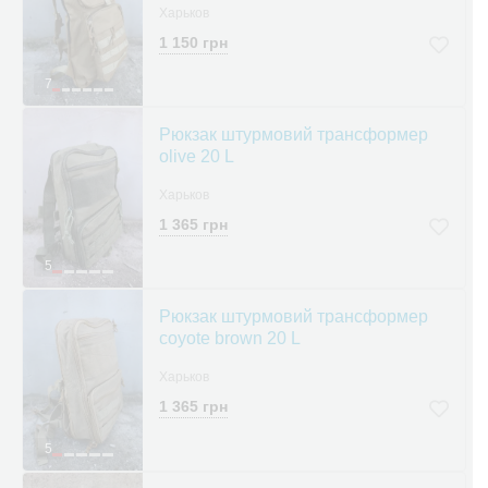
Харьков
1 150 грн
7
Рюкзак штурмовий трансформер
olive 20 L
Харьков
1 365 грн
5
Рюкзак штурмовий трансформер
coyote brown 20 L
Харьков
1 365 грн
5