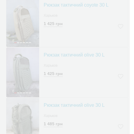
Рюкзак тактичний coyote 30 L
Харьков
1 425 грн
6
Рюкзак тактичний olive 30 L
Харьков
1 425 грн
6
Рюкзак тактичний olive 30 L
Харьков
1 485 грн