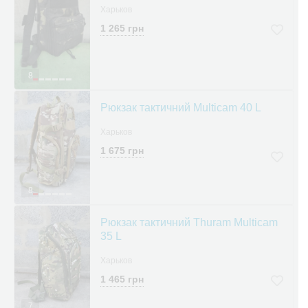
Харьков
1 265 грн
8
Рюкзак тактичний Multicam 40 L
Харьков
1 675 грн
8
Рюкзак тактичний Thuram Multicam
35 L
Харьков
1 465 грн
7