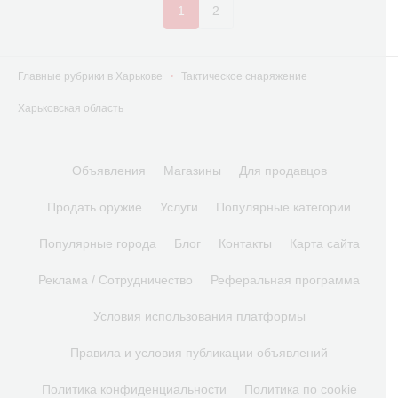
1
2
Главные рубрики в Харькове
Тактическое снаряжение
Харьковская область
Объявления
Магазины
Для продавцов
Продать оружие
Услуги
Популярные категории
Популярные города
Блог
Контакты
Карта сайта
Реклама / Сотрудничество
Реферальная программа
Условия использования платформы
Правила и условия публикации объявлений
Политика конфиденциальности
Политика по cookie