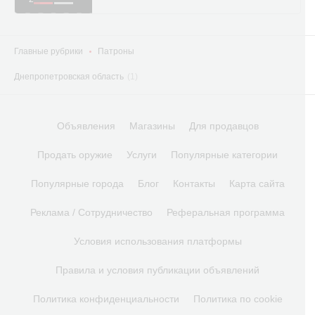
Главные рубрики
Патроны
Днепропетровская область
(1)
Объявления
Магазины
Для продавцов
Продать оружие
Услуги
Популярные категории
Популярные города
Блог
Контакты
Карта сайта
Реклама / Сотрудничество
Реферальная программа
Условия использования платформы
Правила и условия публикации объявлений
Политика конфиденциальности
Политика по cookie