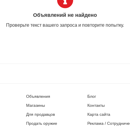
Объявлений не найдено
Проверьте текст вашего запроса и повторите попытку.
Объявления
Блог
Магазины
Контакты
Для продавцов
Карта сайта
Продать оружие
Реклама / Сотрудниче