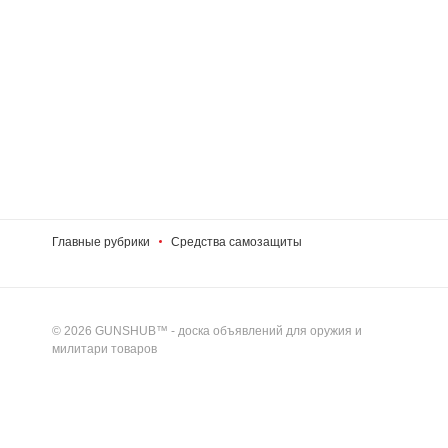
Главные рубрики
Средства самозащиты
© 2026 GUNSHUB™ - доска объявлений для оружия и
милитари товаров