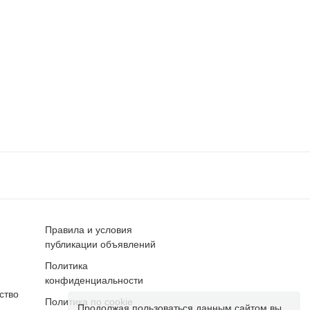
Правила и условия
публикации объявлений
Политика
конфиденциальности
ство
Политика по cookie
Продолжая пользоваться данным сайтом вы