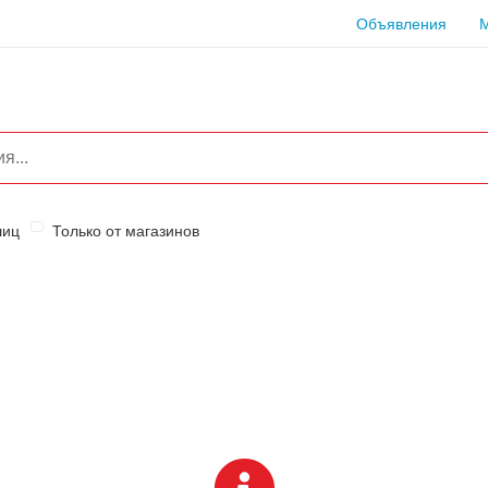
Объявления
лиц
Только от магазинов