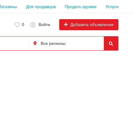
Магазины
Для продавцов
Продать оружие
Услуги
Добавить объявление
0
Войти