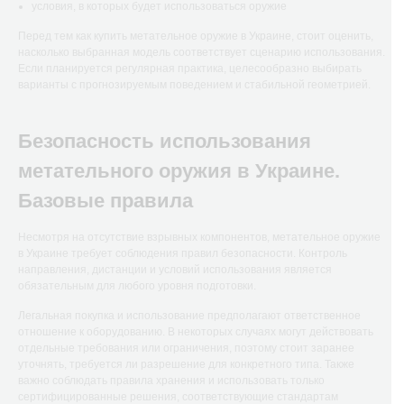
условия, в которых будет использоваться оружие
Перед тем как купить метательное оружие в Украине, стоит оценить,
насколько выбранная модель соответствует сценарию использования.
Если планируется регулярная практика, целесообразно выбирать
варианты с прогнозируемым поведением и стабильной геометрией.
Безопасность использования
метательного оружия в Украине.
Базовые правила
Несмотря на отсутствие взрывных компонентов, метательное оружие
в Украине требует соблюдения правил безопасности. Контроль
направления, дистанции и условий использования является
обязательным для любого уровня подготовки.
Легальная покупка и использование предполагают ответственное
отношение к оборудованию. В некоторых случаях могут действовать
отдельные требования или ограничения, поэтому стоит заранее
уточнять, требуется ли разрешение для конкретного типа. Также
важно соблюдать правила хранения и использовать только
сертифицированные решения, соответствующие стандартам