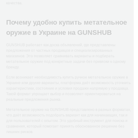
качества.
Почему удобно купить метательное
оружие в Украине на GUNSHUB
GUNSHUB работает как доска объявлений, где представлены
предложения от частных продавцов и специализированных
магазинов. Это позволяет сравнивать варианты и подбирать
метательное оружие под конкретные задачи без привязки к одному
бренду.
Если возникает необходимость купить ручное метательное оружие в
Украине или другие варианты, платформа даёт возможность уточнить
характеристики, состояние и условия продажи напрямую у продавца.
Такой формат упрощает выбор и позволяет ориентироваться на
реальные предложения рынка.
Метательное оружие на GUNSHUB представлено в разных форматах,
что даёт возможность подобрать вариант как для начинающих, так и
для пользователей с опытом. Это удобный инструмент для поиска и
сравнения, который помогает принять обоснованное решение без
лишних рисков.