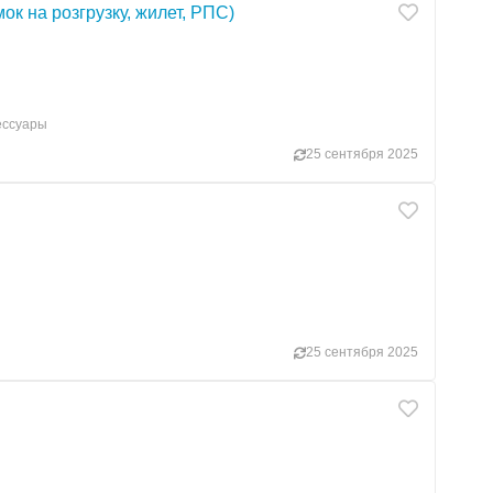
ок на розгрузку, жилет, РПС)
сессуары
25 сентября 2025
25 сентября 2025