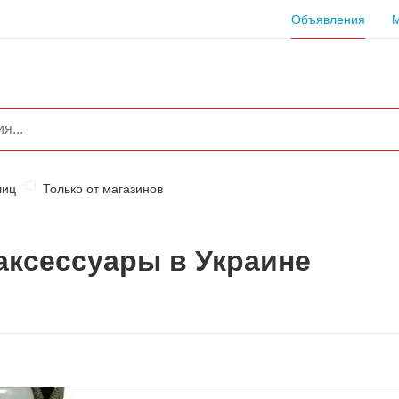
Объявления
лиц
Только от магазинов
аксессуары в Украине