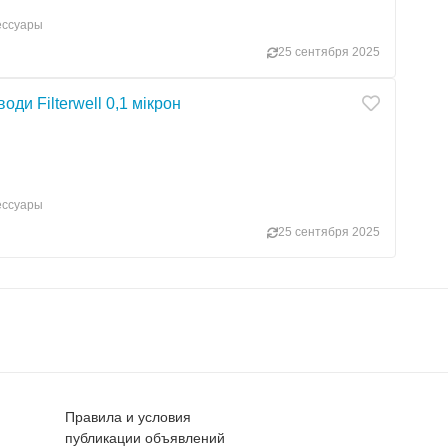
сессуары
25 сентября 2025
ди Filterwell 0,1 мікрон
сессуары
25 сентября 2025
Правила и условия
публикации объявлений