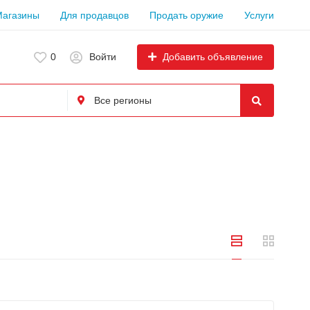
Магазины
Для продавцов
Продать оружие
Услуги
Добавить объявление
0
Войти