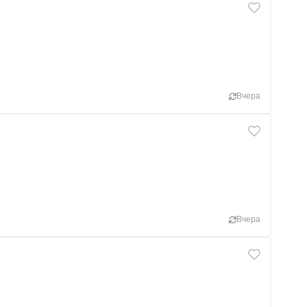
Вчера
Вчера