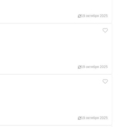
19 октября 2025
19 октября 2025
19 октября 2025