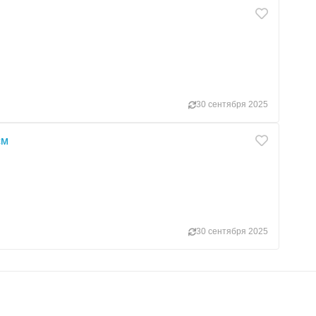
30 сентября 2025
см
30 сентября 2025