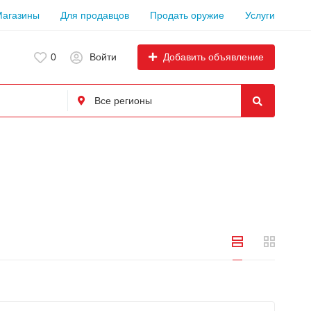
Магазины
Для продавцов
Продать оружие
Услуги
Добавить объявление
0
Войти