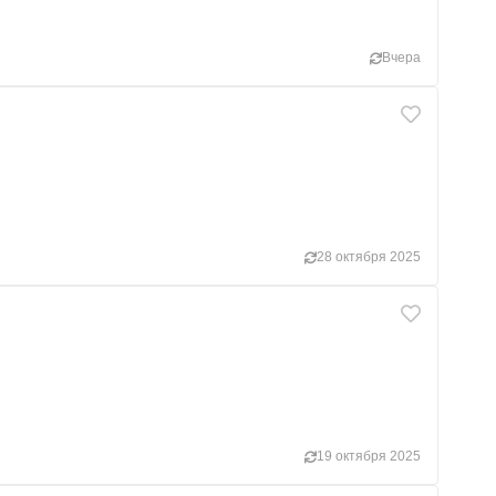
Вчера
28 октября 2025
19 октября 2025