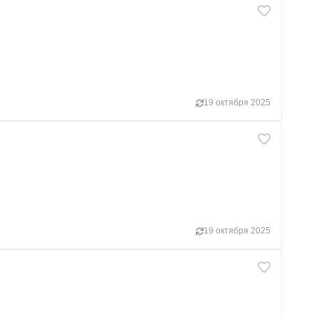
19 октября 2025
19 октября 2025