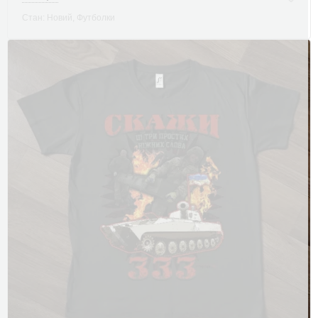
Стан: Новий, Футболки