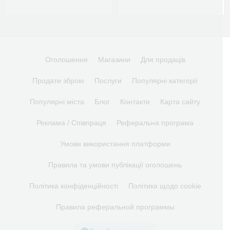
Оголошення
Магазини
Для продаців
Продати зброю
Послуги
Популярні категорії
Популярні міста
Блог
Контакти
Карта сайту
Реклама / Співпраця
Реферальна програма
Умови використання платформи
Правила та умови публікації оголошень
Політика конфіденційності
Політика щодо cookie
Правила реферальной программы