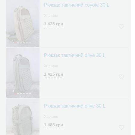
Рюкзак тактичний coyote 30 L
Харьков
1 425 грн
6
Рюкзак тактичний olive 30 L
Харьков
1 425 грн
6
Рюкзак тактичний olive 30 L
Харьков
1 485 грн