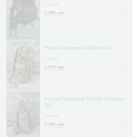
Харьков
1 265 грн
8
Рюкзак тактичний Multicam 40 L
Харьков
1 675 грн
8
Рюкзак тактичний Thuram Multicam
35 L
Харьков
1 465 грн
7