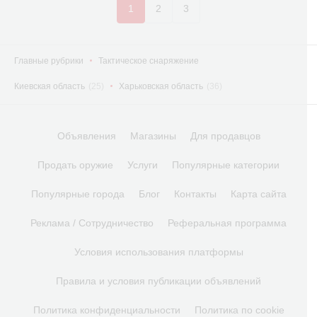
1
2
3
Главные рубрики
Тактическое снаряжение
Киевская область
(25)
Харьковская область
(36)
Объявления
Магазины
Для продавцов
Продать оружие
Услуги
Популярные категории
Популярные города
Блог
Контакты
Карта сайта
Реклама / Сотрудничество
Реферальная программа
Условия использования платформы
Правила и условия публикации объявлений
Политика конфиденциальности
Политика по cookie