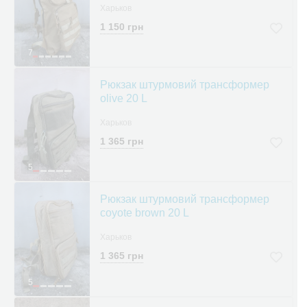
Харьков
1 150 грн
7
Рюкзак штурмовий трансформер
olive 20 L
Харьков
1 365 грн
5
Рюкзак штурмовий трансформер
coyote brown 20 L
Харьков
1 365 грн
5